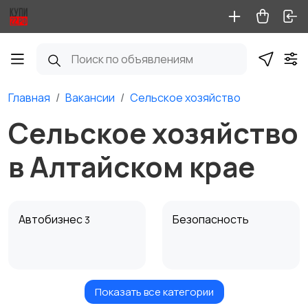
Главная
Вакансии
Сельское хозяйство
Сельское хозяйство
в Алтайском крае
Автобизнес
Безопасность
3
Показать все категории
Бытовые услуги и
Высший менеджмент