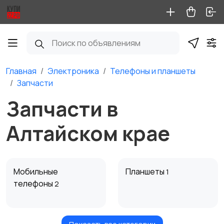
Главная
Электроника
Телефоны и планшеты
Запчасти
Запчасти в
Алтайском крае
Мобильные
Планшеты
1
телефоны
2