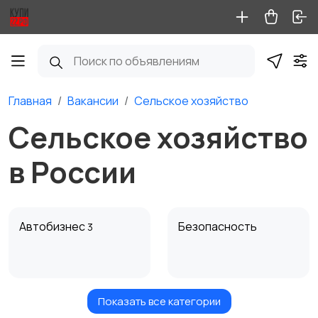
Главная
Вакансии
Сельское хозяйство
Сельское хозяйство
в России
Автобизнес
Безопасность
3
Показать все категории
Бытовые услуги и
Высший менеджмент