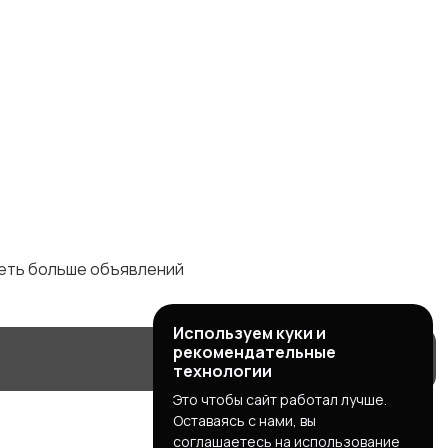
деть больше объявлений
Используем куки и
рекомендательные
технологии
Это чтобы сайт работал лучше.
Оставаясь с нами, вы
соглашаетесь на использование