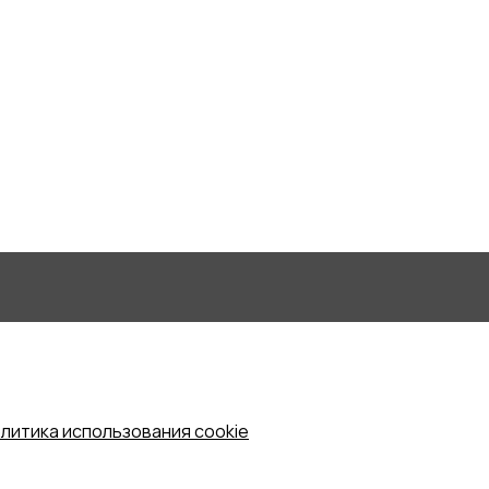
литика использования cookie