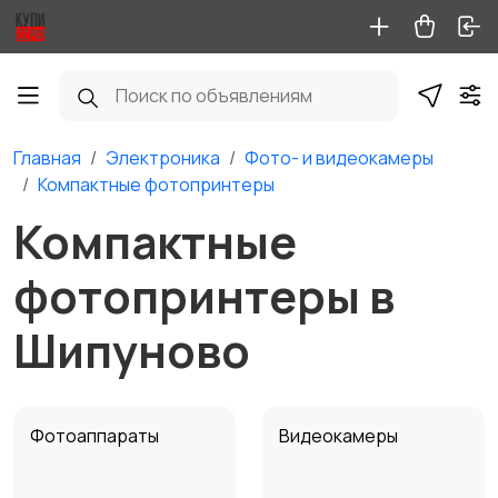
Главная
Электроника
Фото- и видеокамеры
Компактные фотопринтеры
Компактные
фотопринтеры в
Шипуново
Фотоаппараты
Видеокамеры