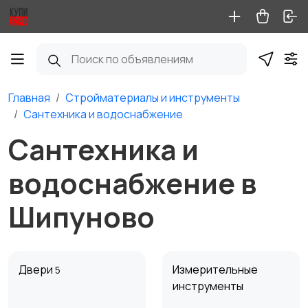
Главная
Стройматериалы и инструменты
Сантехника и водоснабжение
Сантехника и
водоснабжение в
Шипуново
Двери
Измерительные
5
инструменты