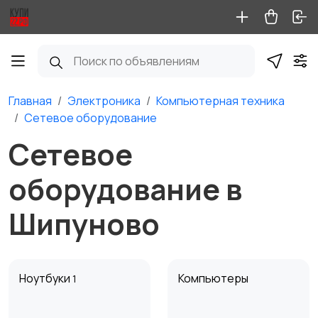
Главная
Электроника
Компьютерная техника
Сетевое оборудование
Сетевое
оборудование в
Шипуново
Ноутбуки
Компьютеры
1