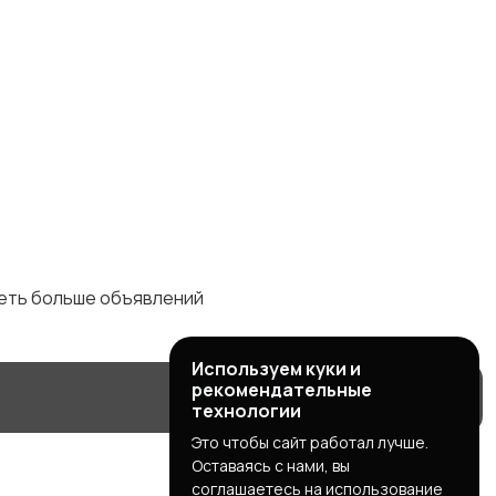
деть больше объявлений
Используем куки и
рекомендательные
технологии
Это чтобы сайт работал лучше.
Оставаясь с нами, вы
соглашаетесь на использование