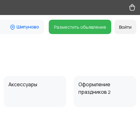
Шипуново
Разместить объявление
Войти
Аксессуары
Оформление
праздников
2