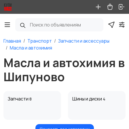
Главная
Транспорт
Запчасти и аксессуары
Масла и автохимия
Масла и автохимия в
Шипуново
Запчасти
Шины и диски
8
4