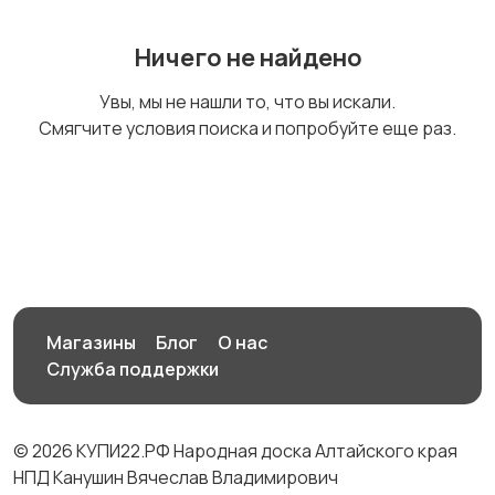
Ничего не найдено
Увы, мы не нашли то, что вы искали.
Смягчите условия поиска и попробуйте еще раз.
Магазины
Блог
О нас
Служба поддержки
© 2026 КУПИ22.РФ Народная доска Алтайского края
НПД Канушин Вячеслав Владимирович