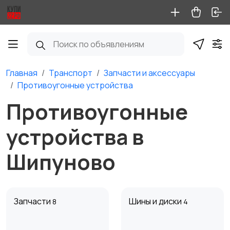
Главная
Транспорт
Запчасти и аксессуары
Противоугонные устройства
Противоугонные
устройства в
Шипуново
Запчасти
Шины и диски
8
4