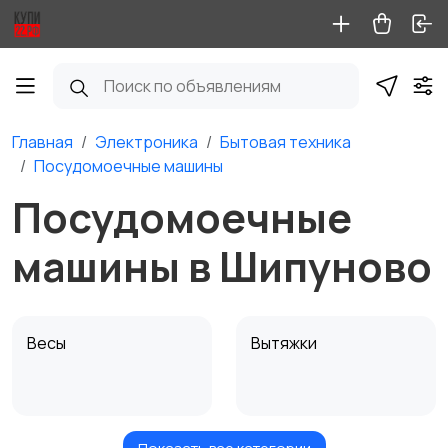
Главная
Электроника
Бытовая техника
Посудомоечные машины
Посудомоечные
машины в Шипуново
Весы
Вытяжки