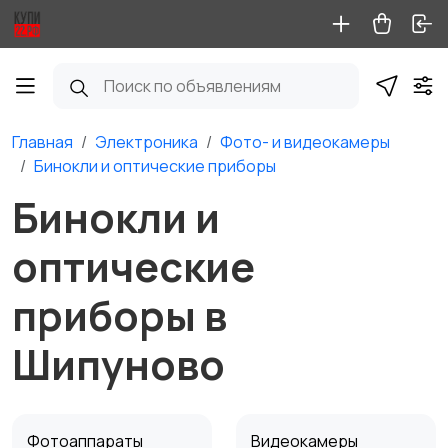
Главная
Электроника
Фото- и видеокамеры
Бинокли и оптические приборы
Бинокли и
оптические
приборы в
Шипуново
Фотоаппараты
Видеокамеры