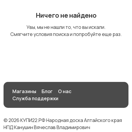
Ничего не найдено
Увы, мы не нашли то, что вы искали.
Смягчите условия поиска и попробуйте еще раз.
Магазины
Блог
О нас
Служба поддержки
© 2026 КУПИ22.РФ Народная доска Алтайского края
НПД Канушин Вячеслав Владимирович