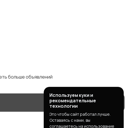
деть больше объявлений
Используем куки и
рекомендательные
технологии
Это чтобы сайт работал лучше.
Оставаясь с нами, вы
соглашаетесь на использование