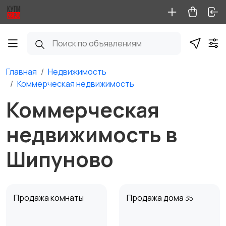
Главная
Недвижимость
Коммерческая недвижимость
Коммерческая
недвижимость в
Шипуново
Продажа комнаты
Продажа дома
35