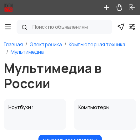
Главная
Электроника
Компьютерная техника
Мультимедиа
Мультимедиа в
России
Ноутбуки
Компьютеры
1