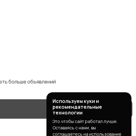
деть больше объявлений
Используем куки и
рекомендательные
технологии
Это чтобы сайт работал лучше.
Оставаясь с нами, вы
соглашаетесь на использование