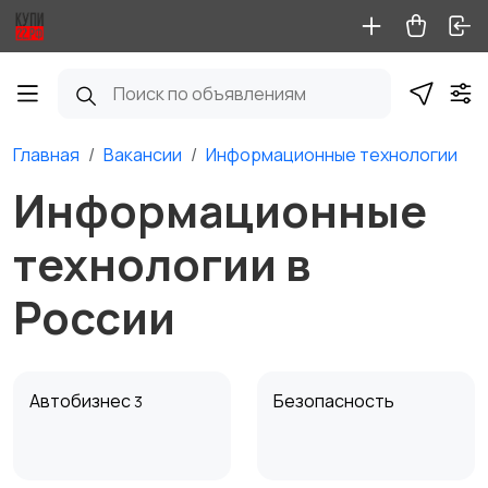
Главная
Вакансии
Информационные технологии
Информационные
технологии в
России
Автобизнес
Безопасность
3