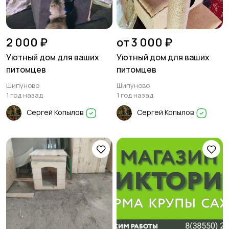
2 000 ₽
от 3 000 ₽
Уютный дом для ваших
Уютный дом для ваших
питомцев
питомцев
Шипуново
Шипуново
1 год назад
1 год назад
Сергей Копылов
Сергей Копылов