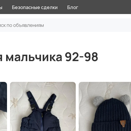
ы
Безопасные сделки
Блог
 мальчика 92-98