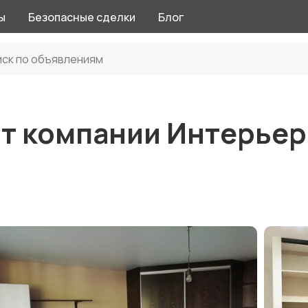
ы
Безопасные сделки
Блог
от компании Интерьер