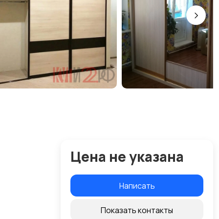
Цена не указана
Написать
Показать контакты