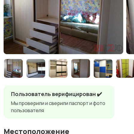
Пользователь верифицирован ✔️
Мы проверили и сверили паспорт и фото
пользователя
Местоположение