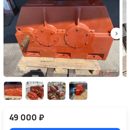
49 000 ₽