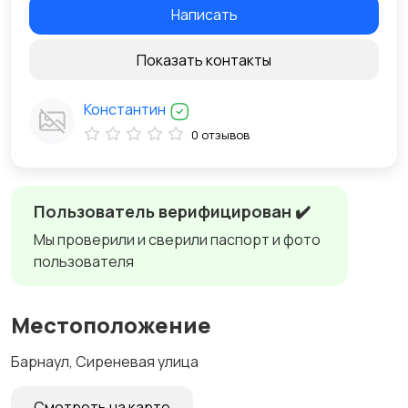
Написать
Показать контакты
Константин
0 отзывов
Пользователь верифицирован ✔️
Мы проверили и сверили паспорт и фото
пользователя
Местоположение
Барнаул, Сиреневая улица
Смотреть на карте