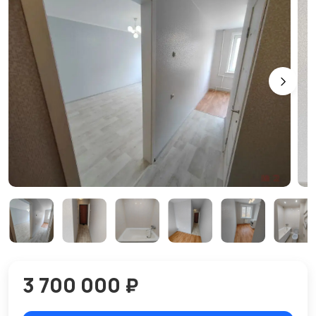
3 700 000 ₽