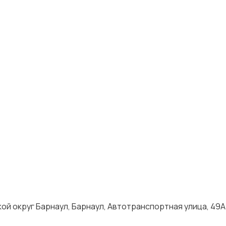
ой округ Барнаул, Барнаул, Автотранспортная улица, 49А