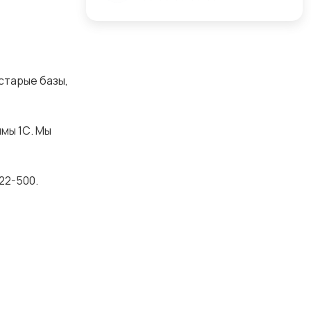
старые базы,
мы 1С. Мы
22-500.