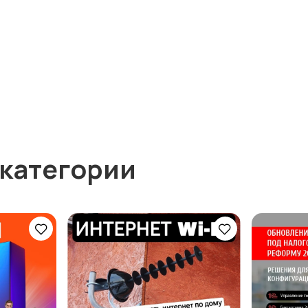
 категории