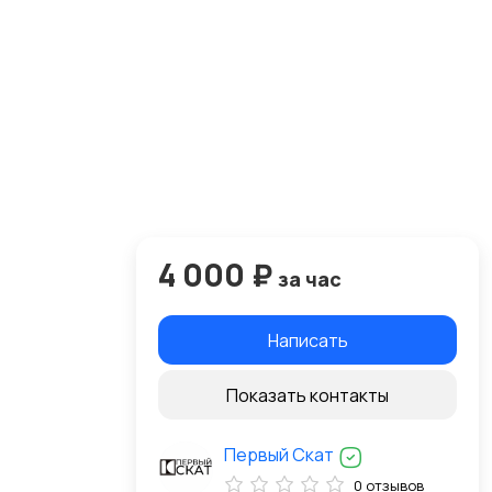
4 000 ₽
за час
Написать
Показать контакты
Первый Скат
0 отзывов