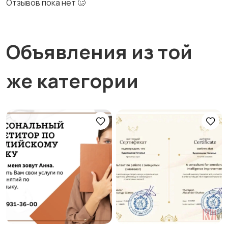
Отзывов пока нет 🥴
Объявления из той
же категории