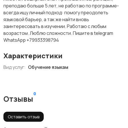
преподаю больше 5 лет, не работаю по программе-
всегда ищу личный подход: помогу преодолеть
языковой барьер, а так же найти вновь
заинтересовать в изучении. Работаю с любым
возрастом. Люблю сложности. Пишите в telegram
WhatsApp +79933398794
Характеристики
Вид услуг:
Обучение языкам
0
Отзывы
Оставить отзыв