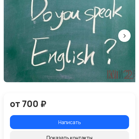
от 700 ₽
Написать
Показать контакты