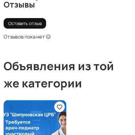
Отзывы
Оставить отзыв
Отзывов пока нет 🥴
Объявления из той
же категории