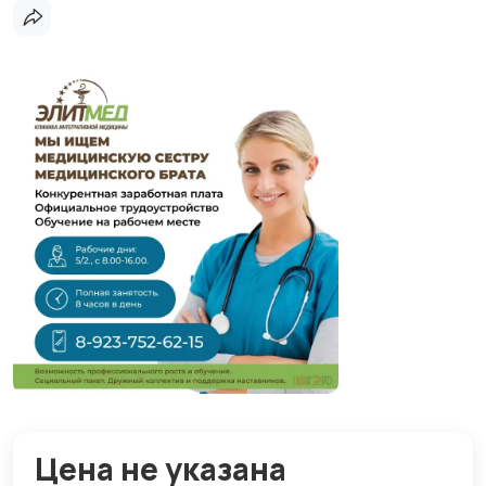
Цена не указана