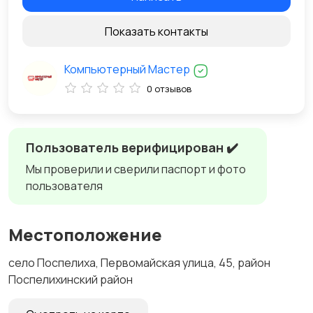
Показать контакты
Компьютерный Мастер
0 отзывов
Пользователь верифицирован ✔️
Мы проверили и сверили паспорт и фото
пользователя
Местоположение
село Поспелиха, Первомайская улица, 45, район
Поспелихинский район