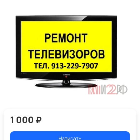
1 000 ₽
Написать