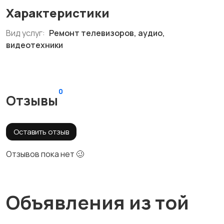
Характеристики
Вид услуг:
Ремонт телевизоров, аудио,
видеотехники
0
Отзывы
Оставить отзыв
Отзывов пока нет 🥴
Объявления из той