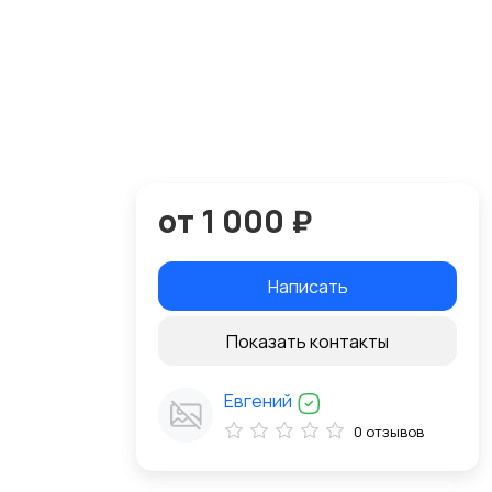
от 1 000 ₽
Написать
Показать контакты
Евгений
0 отзывов