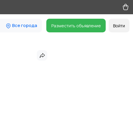
Все города
Разместить объявление
Войти