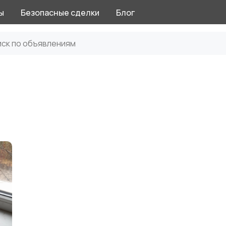
ы
Безопасные сделки
Блог