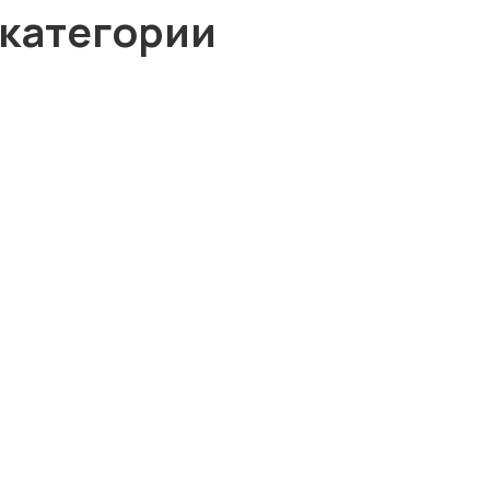
 категории