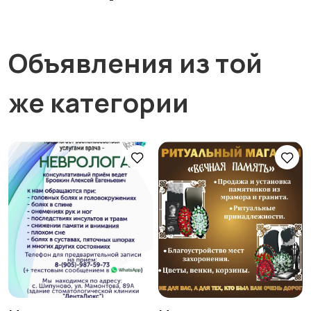
Объявления из той
же категории