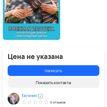
Цена не указана
Написать
Показать контакты
Евгения
0 отзывов