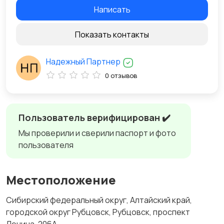
Написать
Показать контакты
Надежный Партнер
0 отзывов
Пользователь верифицирован ✔️
Мы проверили и сверили паспорт и фото
пользователя
Местоположение
Сибирский федеральный округ, Алтайский край,
городской округ Рубцовск, Рубцовск, проспект