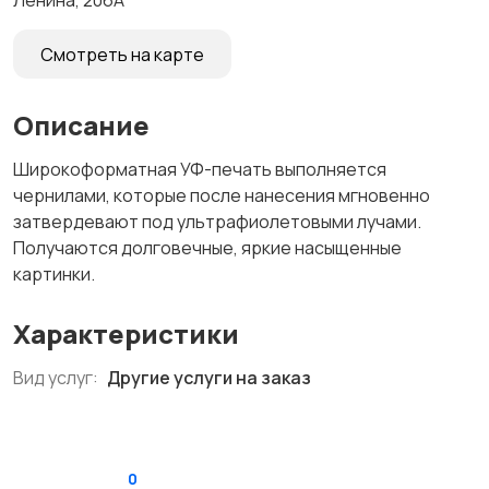
Ленина, 206А
Смотреть на карте
Описание
Широкоформатная УФ-печать выполняется
чернилами, которые после нанесения мгновенно
затвердевают под ультрафиолетовыми лучами.
Получаются долговечные, яркие насыщенные
картинки.
Характеристики
Вид услуг:
Другие услуги на заказ
0