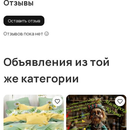
Отзывы
Оставить отзыв
Отзывов пока нет 🥴
Объявления из той
же категории