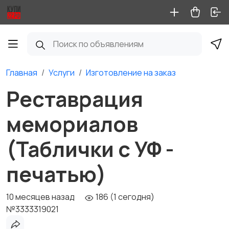
Главная
Услуги
Изготовление на заказ
Реставрация
мемориалов
(Таблички с УФ -
печатью)
10 месяцев назад
186 (1 сегодня)
№3333319021