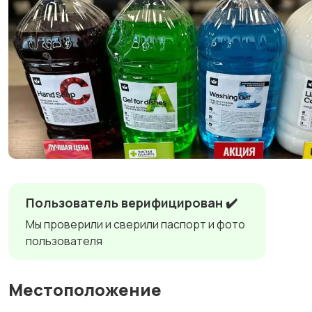
Пользователь верифицирован ✔️
Мы проверили и сверили паспорт и фото
пользователя
Местоположение