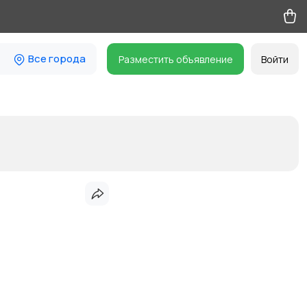
Все города
Разместить объявление
Войти