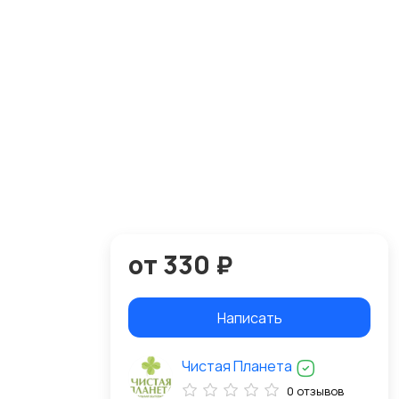
от 330 ₽
Написать
Чистая Планета
0 отзывов