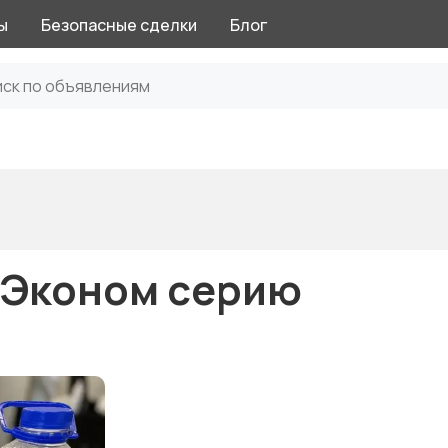
ы
Безопасные сделки
Блог
 Эконом серию