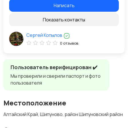
Написать
Показать контакты
Сергей Копылов
0 отзывов
Пользователь верифицирован ✔️
Мы проверили и сверили паспорт и фото
пользователя
Местоположение
Алтайский Край, Шипуново, район Шипуновский район