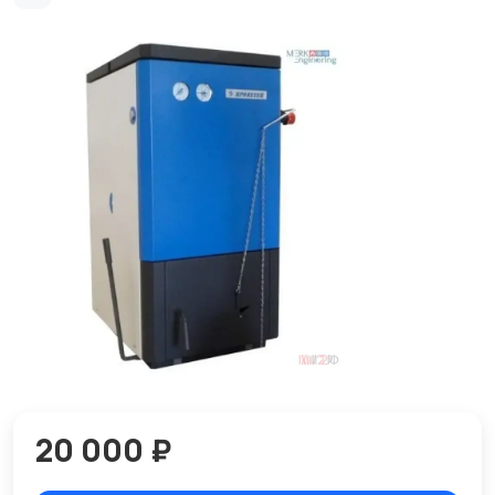
20 000 ₽