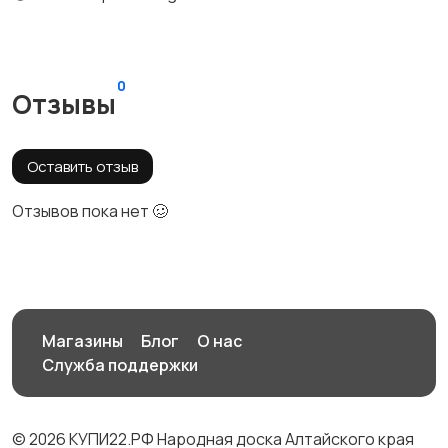
0
Отзывы
Оставить отзыв
Отзывов пока нет 🥴
Магазины
Блог
О нас
Служба поддержки
© 2026 КУПИ22.РФ Народная доска Алтайского края