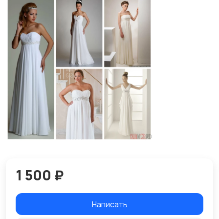
1 500 ₽
Написать