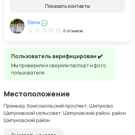
Показать контакты
Elena
0 отзывов
Пользователь верифицирован ✔️
Мы проверили и сверили паспорт и фото
пользователя
Местоположение
Премьер, Комсомольский проспект, Шипуново,
Шипуновский сельсовет, Шипуновский район, район
Шипуновский район