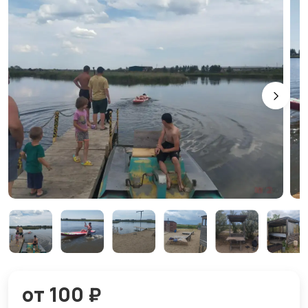
от 100 ₽