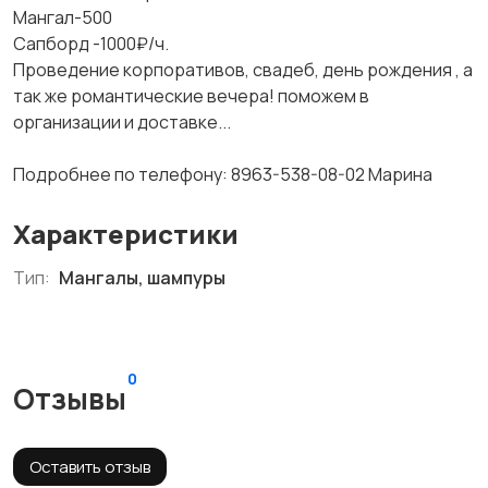
Мангал-500
Сапборд -1000₽/ч.
Проведение корпоративов, свадеб, день рождения , а
так же романтические вечера! поможем в
организации и доставке...
Подробнее по телефону: 8963-538-08-02 Марина
Характеристики
Тип:
Мангалы, шампуры
0
Отзывы
Оставить отзыв