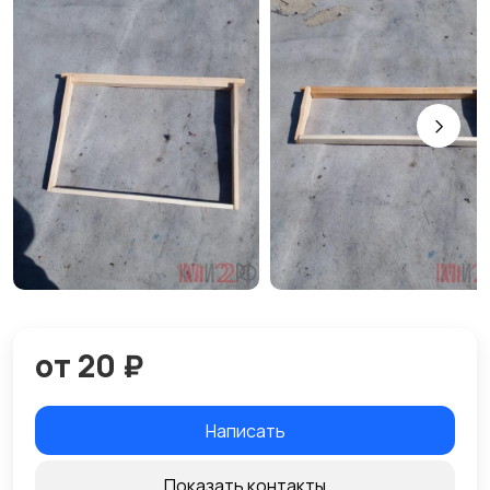
от 20 ₽
Написать
Показать контакты