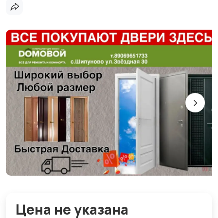
Цена не указана