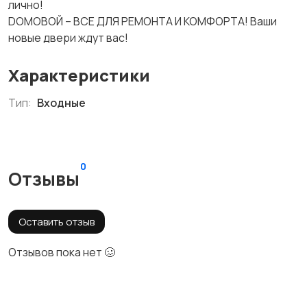
лично!
DOMOBOЙ – ВСЕ ДЛЯ РЕМОНТА И КОМФОРТА! Ваши
новые двери ждут вас!
Характеристики
Тип:
Входные
0
Отзывы
Оставить отзыв
Отзывов пока нет 🥴