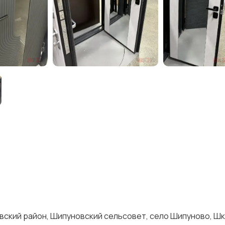
вский район, Шипуновский сельсовет, село Шипуново, Ш