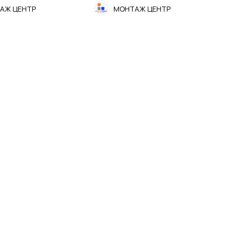
АЖ ЦЕНТР
МОНТАЖ ЦЕНТР