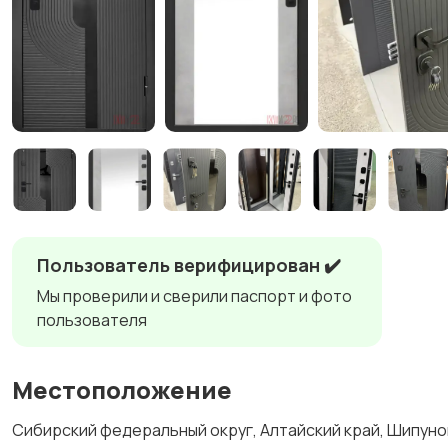
Пользователь верифицирован ✔️
Мы проверили и сверили паспорт и фото
пользователя
Местоположение
Сибирский федеральный округ, Алтайский край, Шипуно