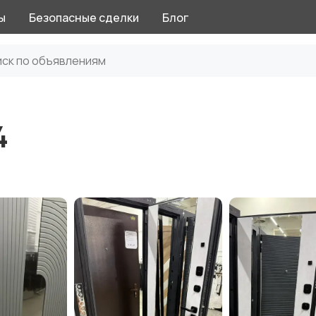
ы
Безопасные сделки
Блог
4