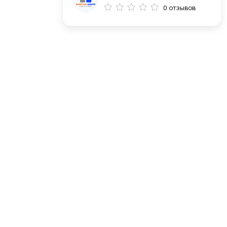
0 отзывов