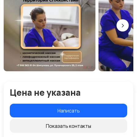
Цена не указана
Написать
Показать контакты