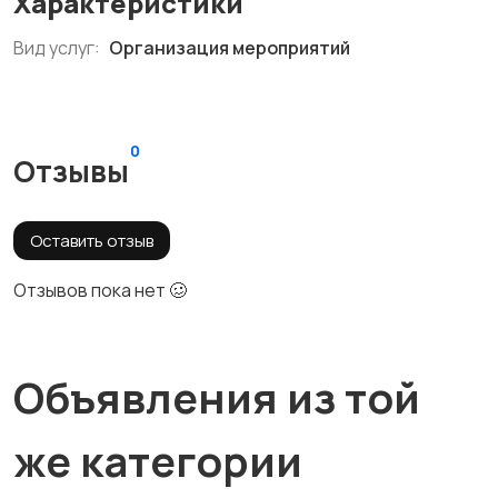
Характеристики
Вид услуг:
Организация мероприятий
0
Отзывы
Оставить отзыв
Отзывов пока нет 🥴
Объявления из той
же категории