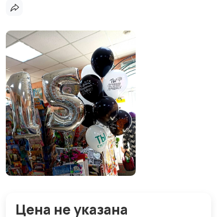
Цена не указана