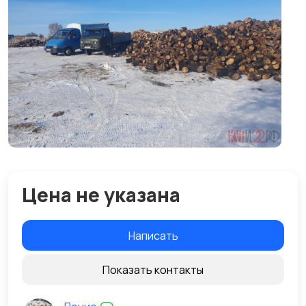
Цена не указана
Написать
Показать контакты