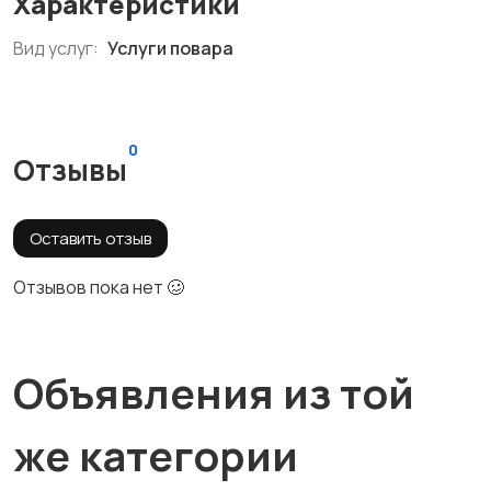
Характеристики
Вид услуг:
Услуги повара
0
Отзывы
Оставить отзыв
Отзывов пока нет 🥴
Объявления из той
же категории