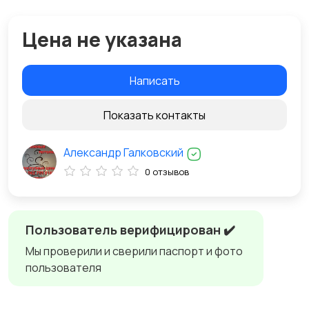
Цена не указана
Написать
Показать контакты
Александр Галковский
0 отзывов
Пользователь верифицирован ✔️
Мы проверили и сверили паспорт и фото
пользователя