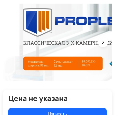
Цена не указана
Написать