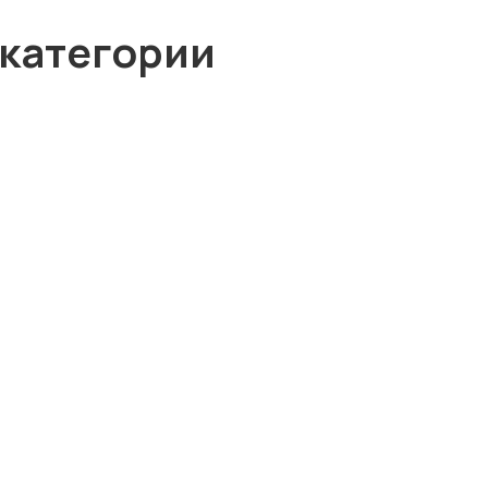
 категории