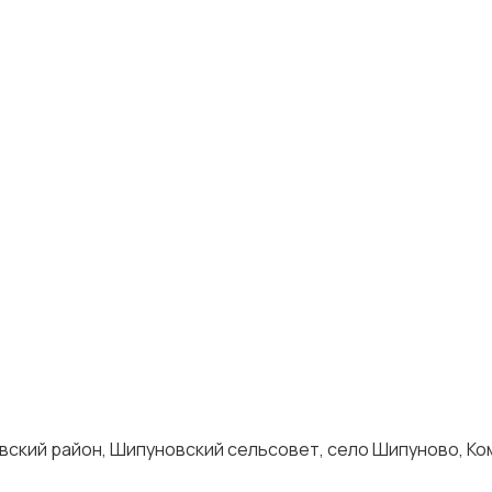
вский район, Шипуновский сельсовет, село Шипуново, К