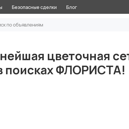
ы
Безопасные сделки
Блог
нейшая цветочная сет
в поисках ФЛОРИСТА!