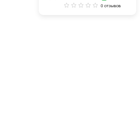
0 отзывов