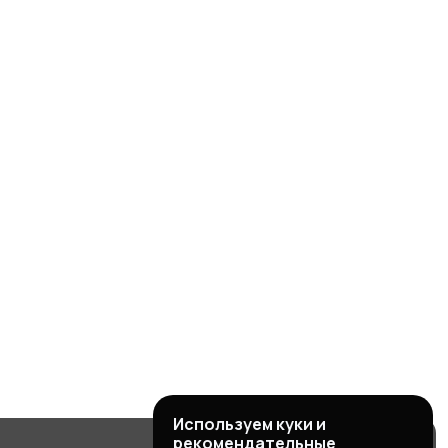
Используем куки и
рекомендательные