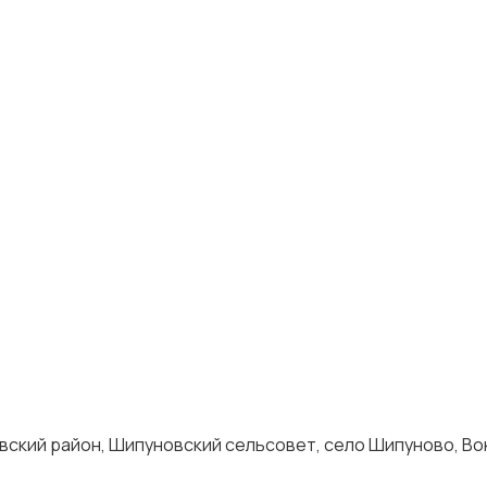
вский район, Шипуновский сельсовет, село Шипуново, Во