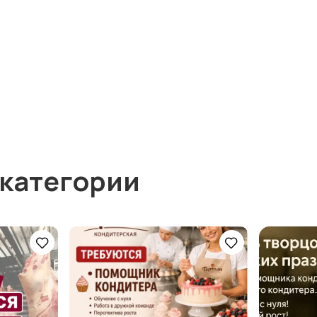
 категории