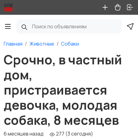
Главная
Животные
Собаки
Срочно, в частный
дом,
пристраивается
девочка, молодая
собака, 8 месяцев
6 месяцев назад
277 (3 сегодня)