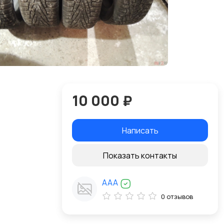
10 000 ₽
Написать
Показать контакты
AAA
0 отзывов