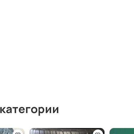
 категории