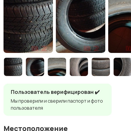
Пользователь верифицирован ✔️
Мы проверили и сверили паспорт и фото
пользователя
Местоположение