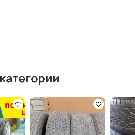
 категории