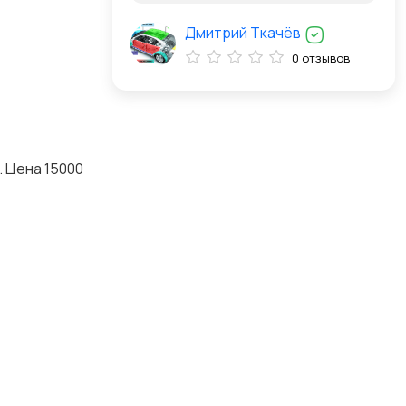
Дмитрий Ткачёв
0 отзывов
. Цена 15000