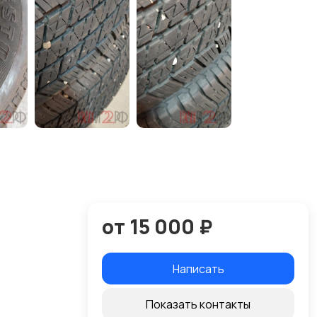
от 15 000 ₽
Написать
Показать контакты