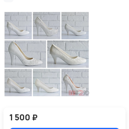
1 500 ₽