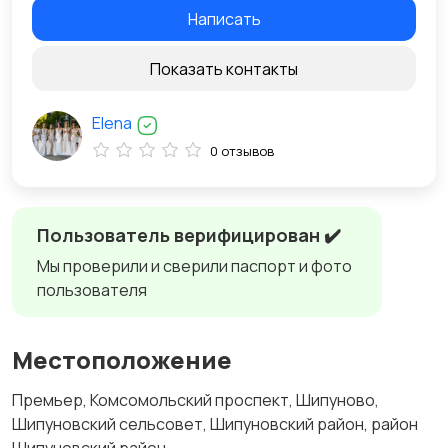
Написать
Показать контакты
Elena
0 отзывов
Пользователь верифицирован ✔️
Мы проверили и сверили паспорт и фото
пользователя
Местоположение
Премьер, Комсомольский проспект, Шипуново,
Шипуновский сельсовет, Шипуновский район, район